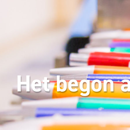
Het begon a