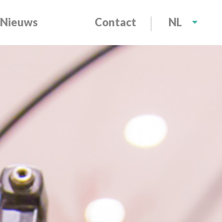
Nieuws
Contact
NL
EN